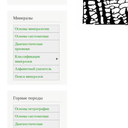
Минералы
Основы минералогии
Основы систематики
Диагностические
признаки
Классификация
минералов
Алфавитный указатель
Поиск минералов
Горные породы
Основы петрографии
Основы систематики
Диагностические