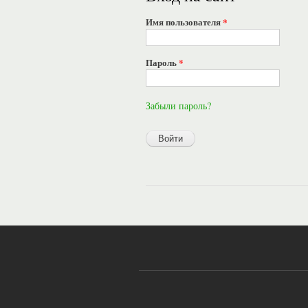
Имя пользователя
*
Пароль
*
Забыли пароль?