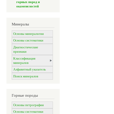
горных пород и
окаменелостей
Минералы
Основы минералогии
Основы систематики
Диагностические
признаки
Классификация
минералов
Алфавитный указатель
Поиск минералов
Горные породы
Основы петрографии
Основы систематики