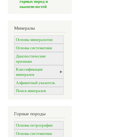
горных пород и
окаменелостей
Минералы
Основы минералогии
Основы систематики
Диагностические
признаки
Классификация
минералов
Алфавитный указатель
Поиск минералов
Горные породы
Основы петрографии
Основы систематики