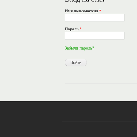
Имя пользователя
*
Пароль
*
Забыли пароль?