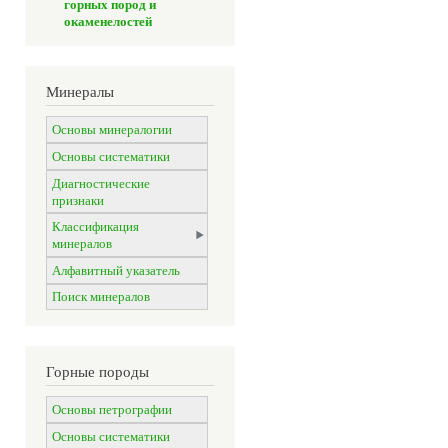
горных пород и
окаменелостей
Минералы
Основы минералогии
Основы систематики
Диагностические
признаки
Классификация
минералов
Алфавитный указатель
Поиск минералов
Горные породы
Основы петрографии
Основы систематики