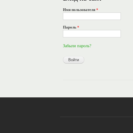
Имя пользователя
*
Пароль
*
Забыли пароль?