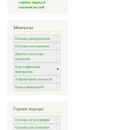
горных пород и
окаменелостей
Минералы
Основы минералогии
Основы систематики
Диагностические
признаки
Классификация
минералов
Алфавитный указатель
Поиск минералов
Горные породы
Основы петрографии
Основы систематики