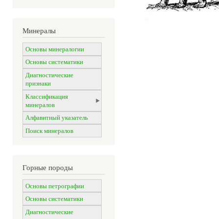
Минералы
Основы минералогии
Основы систематики
Диагностические
признаки
Классификация
минералов
Алфавитный указатель
Поиск минералов
Горные породы
Основы петрографии
Основы систематики
Диагностические